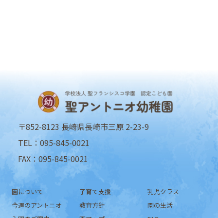
〒852-8123 長崎県長崎市三原 2-23-9
TEL：095-845-0021
FAX：095-845-0021
園について
子育て支援
乳児クラス
今週のアントニオ
教育方針
園の生活