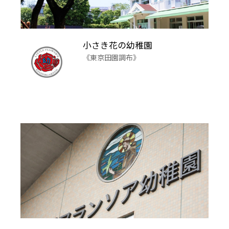
小さき花の幼稚園
《東京田園調布》