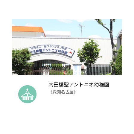
内田橋聖アントニオ幼稚園
《愛知名古屋》