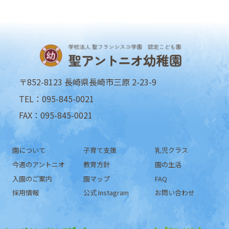
〒852-8123 長崎県長崎市三原 2-23-9
TEL：095-845-0021
FAX：095-845-0021
園について
子育て支援
乳児クラス
今週のアントニオ
教育方針
園の生活
入園のご案内
園マップ
FAQ
採用情報
公式 Instagram
お問い合わせ