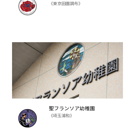
《東京田園調布》
聖フランソア幼稚園
《埼玉浦和》