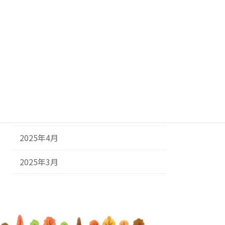
2026年3月
2026年2月
2025年11月
2025年9月
2025年5月
2025年4月
2025年3月