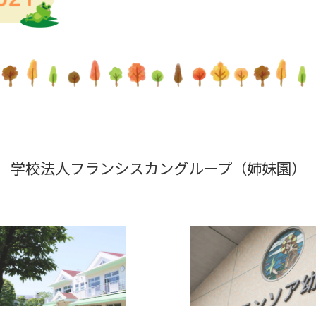
学校法人フランシスカングループ
（姉妹園）