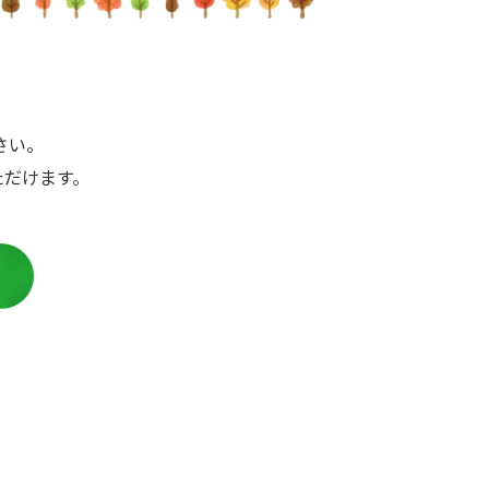
さい。
ただけます。