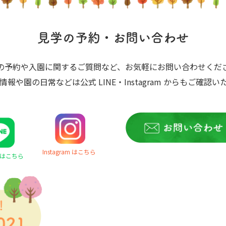
見学の予約・お問い合わせ
の予約や入園に関するご質問など、
お気軽にお問い合わせくだ
情報や園の日常などは
公式 LINE・Instagram からも
ご確認い