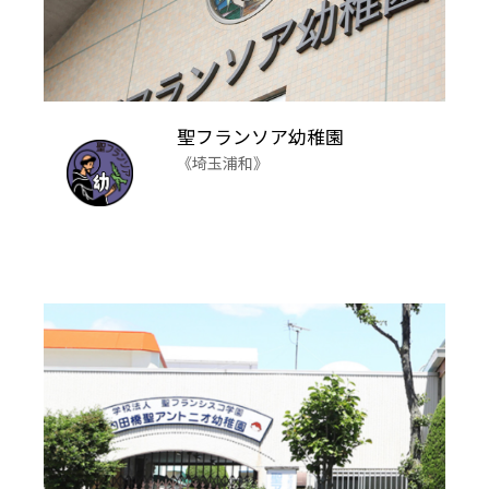
聖フランソア幼稚園
《埼玉浦和》