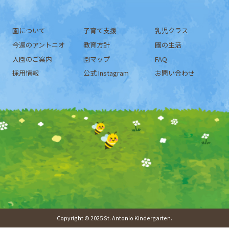
園について
子育て支援
乳児クラス
今週のアントニオ
教育方針
園の生活
入園のご案内
園マップ
FAQ
採用情報
公式 Instagram
お問い合わせ
Copyright © 2025 St. Antonio Kindergarten.