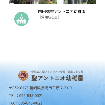
内田橋聖アントニオ幼稚園
《愛知名古屋》
〒852-8123 長崎県長崎市三原 2-23-9
TEL：095-845-0021
FAX：095-845-0021