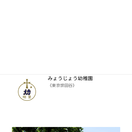
みょうじょう幼稚園
《東京世田谷》