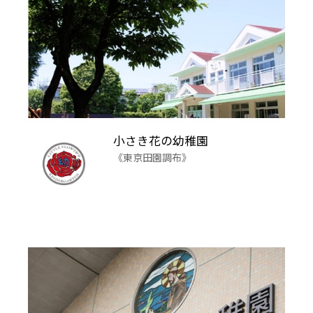
小さき花の幼稚園
《東京田園調布》