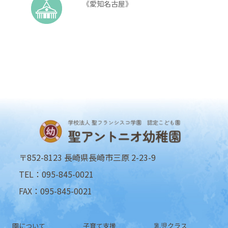
《愛知名古屋》
〒852-8123 長崎県長崎市三原 2-23-9
TEL：095-845-0021
FAX：095-845-0021
園について
子育て支援
乳児クラス