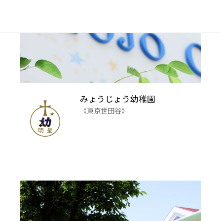
みょうじょう幼稚園
《東京世田谷》